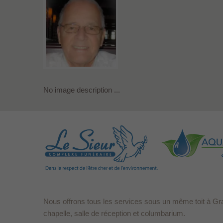
No image description ...
Nous offrons tous les services sous un même toit à Gr
chapelle, salle de réception et columbarium.