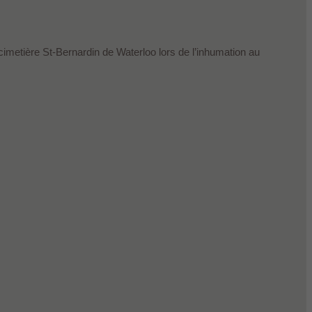
 cimetière St-Bernardin de Waterloo lors de l’inhumation au