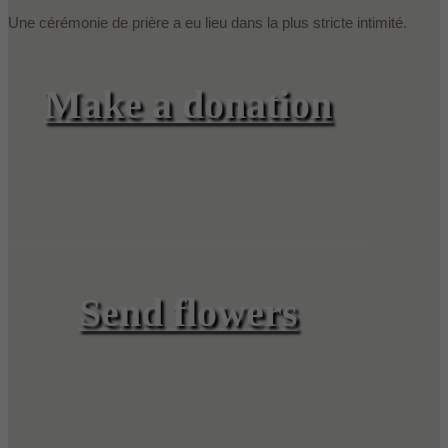
Une cérémonie de prière a eu lieu dans la plus stricte intimité.
Make a donation
Send flowers