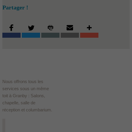
Partager !
Nous offrons tous les
services sous un même
toit à Granby : Salons,
chapelle, salle de
réception et columbarium.