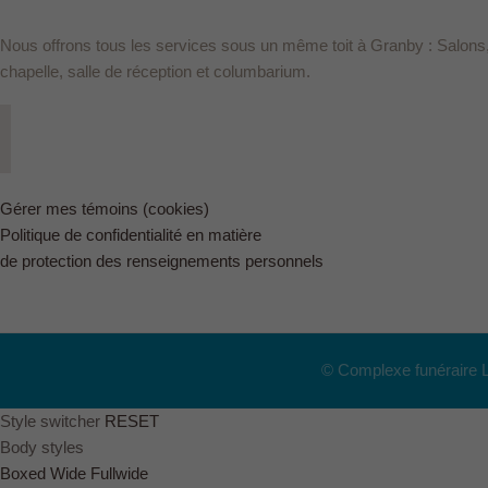
Nous offrons tous les services sous un même toit à Granby : Salons
chapelle, salle de réception et columbarium.
Gérer mes témoins (cookies)
Politique de confidentialité en matière
de protection des renseignements personnels
© Complexe funéraire 
Style switcher
RESET
Body styles
Boxed
Wide
Fullwide