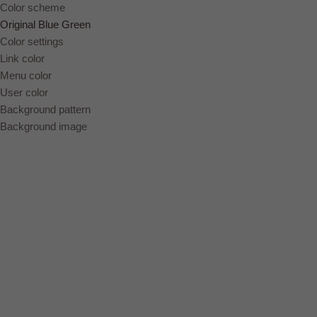
Color scheme
Original
Blue
Green
Color settings
Link color
Menu color
User color
Background pattern
Background image