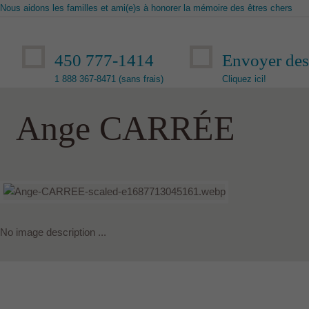
Nous aidons les familles et ami(e)s à honorer la mémoire des êtres chers
450 777-1414
Envoyer des 
1 888 367-8471 (sans frais)
Cliquez ici!
Ange CARRÉE
No image description ...