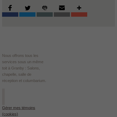
Nous offrons tous les
services sous un même
toit à Granby : Salons,
chapelle, salle de
réception et columbarium.
Gérer mes témoins
(cookies)