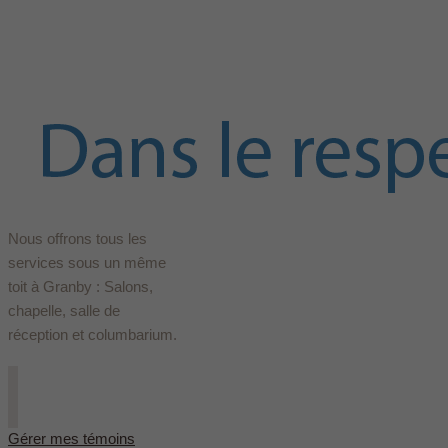
Nous offrons tous les
services sous un même
toit à Granby : Salons,
chapelle, salle de
réception et columbarium.
Gérer mes témoins