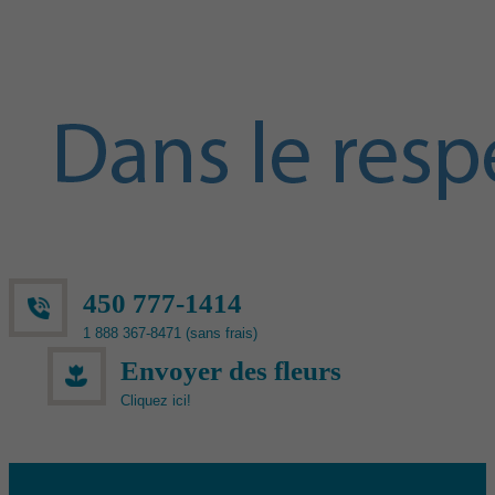
450 777-1414
1 888 367-8471 (sans frais)
Envoyer des fleurs
Cliquez ici!