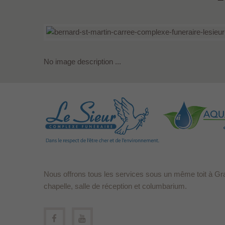
No image description ...
Nous offrons tous les services sous un même toit à Gr
chapelle, salle de réception et columbarium.