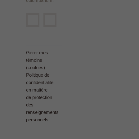
columbarium.
Gérer mes
témoins
(cookies)
Politique de
confidentialité
en matière
de protection
des
renseignements
personnels