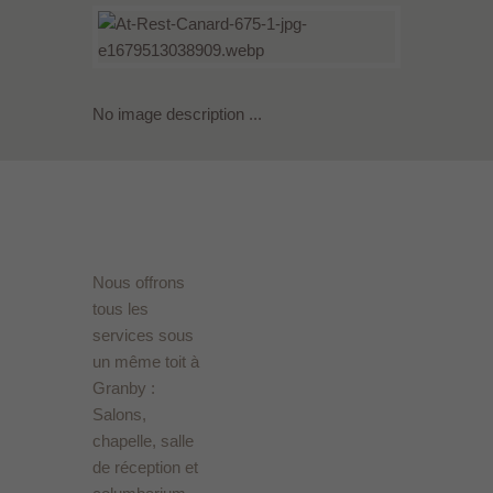
No image description ...
Nous offrons
tous les
services sous
un même toit à
Granby :
Salons,
chapelle, salle
de réception et