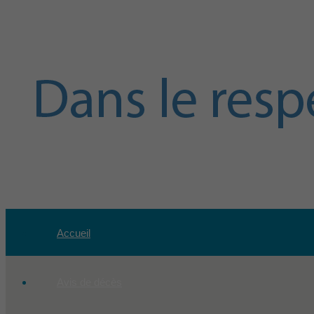
Accueil
Avis de décès