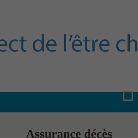
Assurance décès