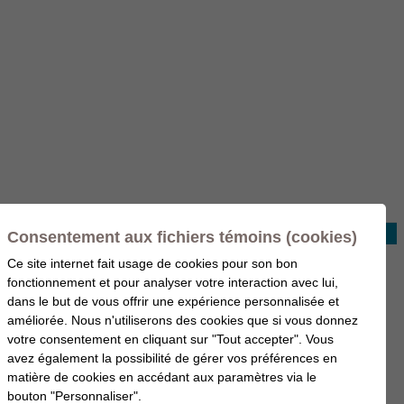
Consentement aux fichiers témoins (cookies)
Ce site internet fait usage de cookies pour son bon
fonctionnement et pour analyser votre interaction avec lui,
dans le but de vous offrir une expérience personnalisée et
améliorée. Nous n'utiliserons des cookies que si vous donnez
votre consentement en cliquant sur "Tout accepter". Vous
avez également la possibilité de gérer vos préférences en
matière de cookies en accédant aux paramètres via le
bouton "Personnaliser".