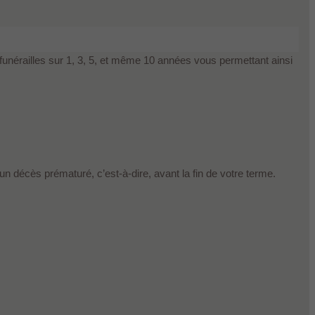
unérailles sur 1, 3, 5, et même 10 années vous permettant ainsi
 décès prématuré, c’est-à-dire, avant la fin de votre terme.