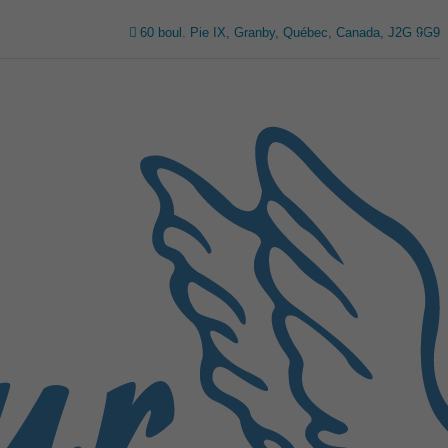
60 boul. Pie IX, Granby, Québec, Canada, J2G 9G9