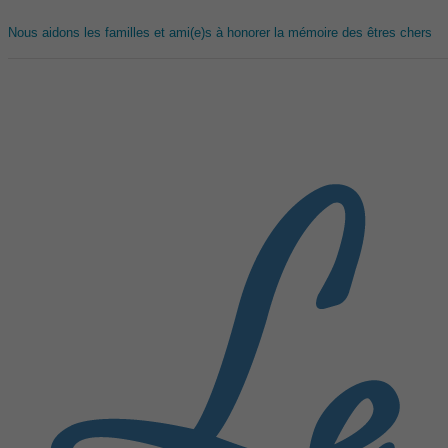
Nous aidons les familles et ami(e)s à honorer la mémoire des êtres chers