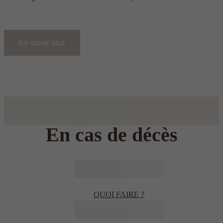
En savoir plus
En cas de décès
QUOI FAIRE ?