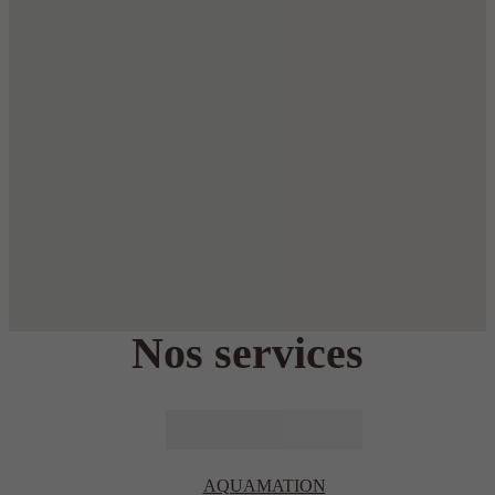
Nos services
AQUAMATION