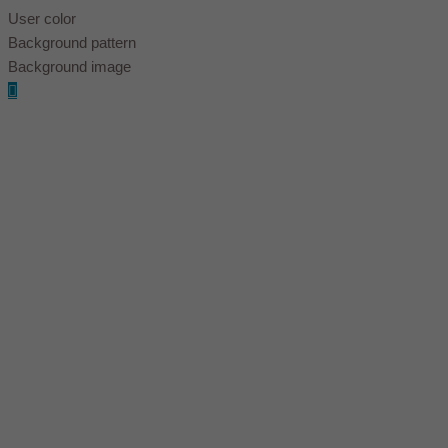
User color
Background pattern
Background image