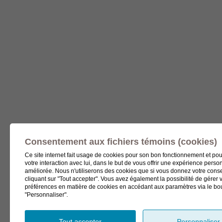
Consentement aux fichiers témoins (cookies)
Ce site internet fait usage de cookies pour son bon fonctionnement et po
votre interaction avec lui, dans le but de vous offrir une expérience perso
améliorée. Nous n'utiliserons des cookies que si vous donnez votre con
cliquant sur "Tout accepter". Vous avez également la possibilité de gérer 
préférences en matière de cookies en accédant aux paramètres via le bo
"Personnaliser".
Tout accepter
Personnaliser