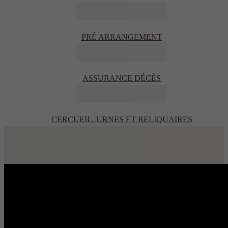
PRÉ ARRANGEMENT
ASSURANCE DÉCÈS
CERCUEIL, URNES ET RELIQUAIRES