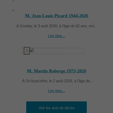
English
(
Anglais
)
M. Jean-Louis Picard 1944-2026
À Granby, le 3 août 2026, à l’âge de 82 ans, est...
Lire plus...
M. Martin Roberge 1973-2026
À St-Hyacinthe, le 2 août 2026, à l’âge de...
Lire plus...
Voir les avis de décès