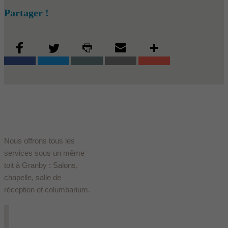
Partager !
Nous offrons tous les
services sous un même
toit à Granby : Salons,
chapelle, salle de
réception et columbarium.