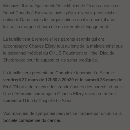
Mennais. Il aura également été actif plus de 25 ans au sein de
Scout Canada à Brossard, ainsi qu’aux niveaux provincial et
national. Dans toutes les organisations où il a œuvré, il aura
laissé sa marque et aura été un exemple d’engagement.
La famille tient à remercier les parents et amis qui ont
accompagné Charles Ellery tout au long de la maladie ainsi que
le personnel médical du CHUS Fleurimont et Hôtel-Dieu de
Sherbrooke pour le support et les soins prodigués.
La famille sera présente au Complexe funéraire Le Sieur le
vendredi 27 mars de 17h30 à 20h30 et le samedi 28 mars de
9h à 11h
afin de recevoir les condoléances des parents et amis.
Une cérémonie hommage à Charles Ellery suivra ce même
samedi à 11h
à la Chapelle Le Sieur.
Vos marques de sympathie peuvent se traduire par un don à la
Société canadienne du cancer
.