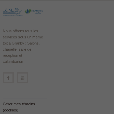
Nous offrons tous les
services sous un même
toit à Granby : Salons,
chapelle, salle de
réception et
columbarium.
Gérer mes témoins
(cookies)