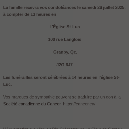
La famille recevra vos condoléances le samedi 26 juillet 2025,
à compter de 13 heures en
L’Église St-Luc
100 rue Langlois
Granby, Qc.
J2G 6J7
Les funérailles seront célébrées à 14 heures en l’église St-
Luc.
Vos marques de sympathie peuvent se traduire par un don à la
Société canadienne du Cancer
https://cancer.ca/