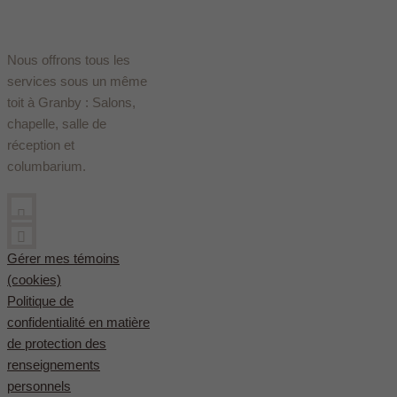
Nous offrons tous les
services sous un même
toit à Granby : Salons,
chapelle, salle de
réception et
columbarium.
Gérer mes témoins
(cookies)
Politique de
confidentialité en matière
de protection des
renseignements
personnels