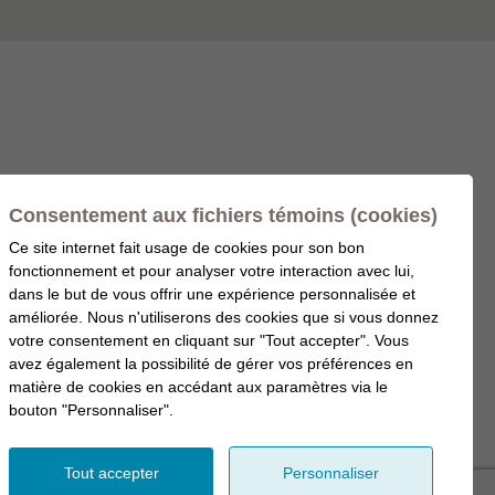
Consentement aux fichiers témoins (cookies)
Ce site internet fait usage de cookies pour son bon
fonctionnement et pour analyser votre interaction avec lui,
dans le but de vous offrir une expérience personnalisée et
améliorée. Nous n'utiliserons des cookies que si vous donnez
votre consentement en cliquant sur "Tout accepter". Vous
avez également la possibilité de gérer vos préférences en
matière de cookies en accédant aux paramètres via le
bouton "Personnaliser".
Tout accepter
Personnaliser