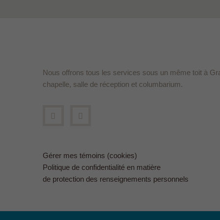
Nous offrons tous les services sous un même toit à Gr
chapelle, salle de réception et columbarium.
Gérer mes témoins (cookies)
Politique de confidentialité en matière
de protection des renseignements personnels