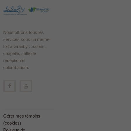
Nous offrons tous les
services sous un même
toit à Granby : Salons,
chapelle, salle de
réception et
columbarium.
Gérer mes témoins
(cookies)
Politique de