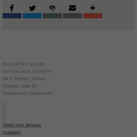
Nous offrons tous les
services sous un même
toit à Granby : Salons,
chapelle, salle de
réception et columbarium.
Gérer mes témoins
(cookies)