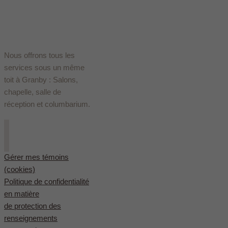
Nous offrons tous les
services sous un même
toit à Granby : Salons,
chapelle, salle de
réception et columbarium.
Gérer mes témoins
(cookies)
Politique de confidentialité
en matière
de protection des
renseignements