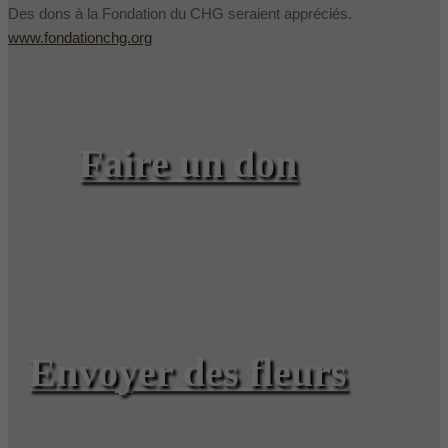
Des dons à la Fondation du CHG seraient appréciés.
www.fondationchg.org
Faire un don
Envoyer des fleurs