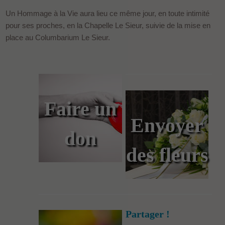
Un Hommage à la Vie aura lieu ce même jour, en toute intimité
pour ses proches, en la Chapelle Le Sieur, suivie de la mise en
place au Columbarium Le Sieur.
Faire un
Envoyer
don
des fleurs
Partager !