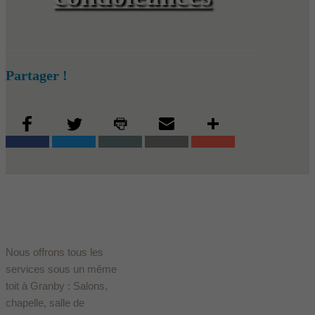
Partager !
Nous offrons tous les
services sous un même
toit à Granby : Salons,
chapelle, salle de