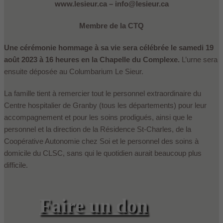
www.lesieur.ca – info@lesieur.ca
Membre de la CTQ
Une cérémonie hommage à sa vie sera célébrée le samedi 19
août 2023 à 16 heures en la Chapelle du Complexe.
L’urne sera
ensuite déposée au Columbarium Le Sieur.
La famille tient à remercier tout le personnel extraordinaire du
Centre hospitalier de Granby (tous les départements) pour leur
accompagnement et pour les soins prodigués, ainsi que le
personnel et la direction de la Résidence St-Charles, de la
Coopérative Autonomie chez Soi et le personnel des soins à
domicile du CLSC, sans qui le quotidien aurait beaucoup plus
difficile.
Faire un don