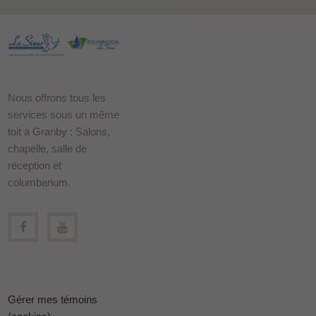
Nous offrons tous les
services sous un même
toit à Granby : Salons,
chapelle, salle de
réception et
columbarium.
Gérer mes témoins