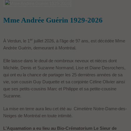
Mme Andrée Guérin 1929-2026
er
À Verdun, le 1
juillet 2026, à l’âge de 97 ans, est décédée Mme
Andrée Guérin, demeurant à Montréal.
Elle laisse dans le deuil de nombreux neveux et nièces dont
Michèle, Denis et Suzanne Normand, Lise et Diane Desrochers,
qui ont eu la chance de partager les 25 dernières années de sa
vie, son cousin Guy Duquette et sa conjointe Céline Olivier ainsi
que ses petits-cousins Marc et Philippe et sa petite-cousine
Suzanne.
La mise en terre aura lieu cet été au Cimetière Notre-Dame-des-
Neiges de Montréal en toute intimité.
L’Aquamation a eu lieu au Bio-Crématorium Le Sieur de