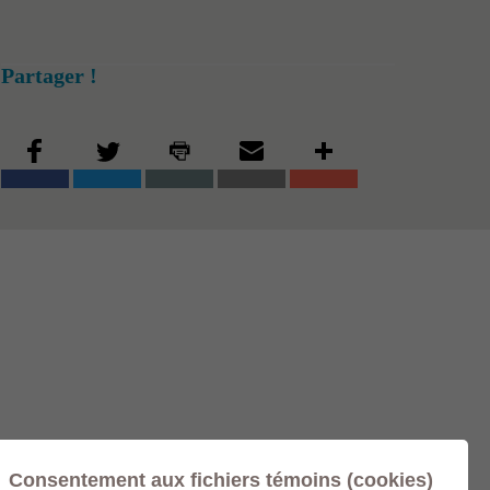
Partager !
Consentement aux fichiers témoins (cookies)