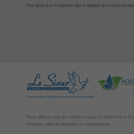
Des dons à la Fondation des maladies du Coeur seraie
Nous offrons tous les services sous un même toit à Gr
chapelle, salle de réception et columbarium.