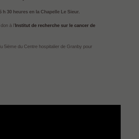
5 h 30 heures en la Chapelle Le Sieur.
don à l’
Institut de recherche sur le cancer de
du 5ième du Centre hospitalier de Granby pour