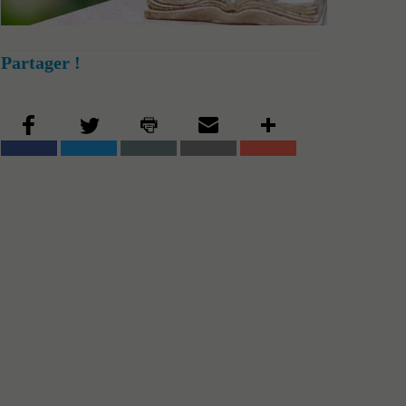
Partager !