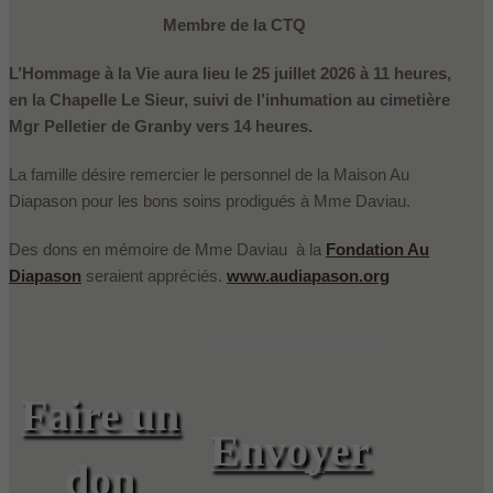
Membre de la CTQ
L’Hommage à la Vie aura lieu le 25 juillet 2026 à 11 heures,
en la Chapelle Le Sieur, suivi de l’inhumation au cimetière
Mgr Pelletier de Granby vers 14 heures.
La famille désire remercier le personnel de la Maison Au
Diapason pour les bons soins prodigués à Mme Daviau.
Des dons en mémoire de Mme Daviau à la
Fondation Au
Diapason
seraient appréciés.
www.audiapason.org
Faire un
Envoyer
don