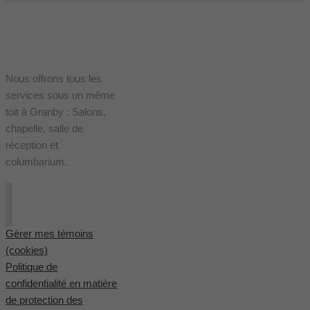
Nous offrons tous les
services sous un même
toit à Granby : Salons,
chapelle, salle de
réception et
columbarium.
Gérer mes témoins
(cookies)
Politique de
confidentialité en matière
de protection des