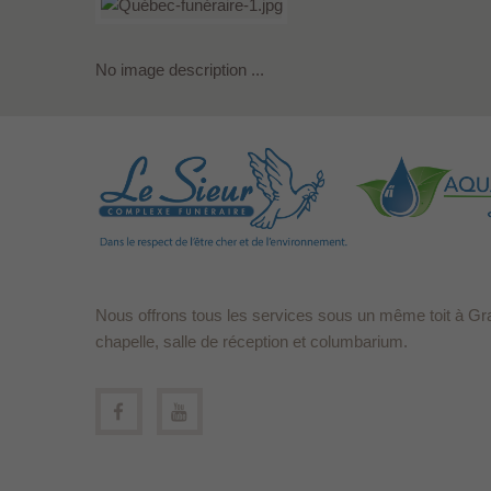
No image description ...
Nous offrons tous les services sous un même toit à Gr
chapelle, salle de réception et columbarium.