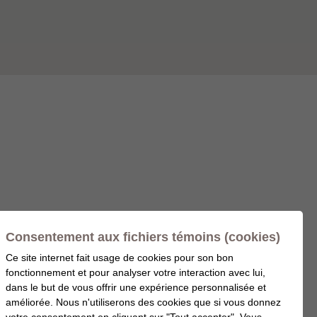
Consentement aux fichiers témoins (cookies)
Ce site internet fait usage de cookies pour son bon
fonctionnement et pour analyser votre interaction avec lui,
dans le but de vous offrir une expérience personnalisée et
améliorée. Nous n'utiliserons des cookies que si vous donnez