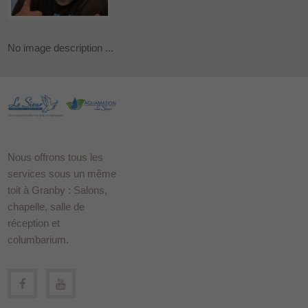
No image description ...
Nous offrons tous les
services sous un même
toit à Granby : Salons,
chapelle, salle de
réception et
columbarium.