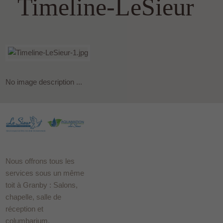
Timeline-LeSieur
No image description ...
Nous offrons tous les
services sous un même
toit à Granby : Salons,
chapelle, salle de
réception et
columbarium.