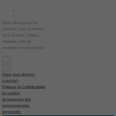
English
(
Anglais
)
Nous offrons tous les
services sous un même
toit à Granby : Salons,
chapelle, salle de
réception et columbarium.
Gérer mes témoins
(cookies)
Politique de confidentialité
en matière
de protection des
renseignements
personnels