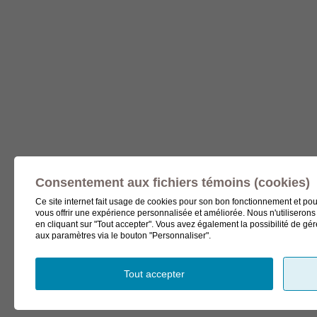
Consentement aux fichiers témoins (cookies)
Ce site internet fait usage de cookies pour son bon fonctionnement et pour
vous offrir une expérience personnalisée et améliorée. Nous n'utilisero
en cliquant sur "Tout accepter". Vous avez également la possibilité de g
aux paramètres via le bouton "Personnaliser".
Tout accepter