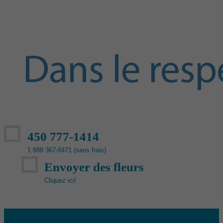
450 777-1414
1 888 367-8471 (sans frais)
Envoyer des fleurs
Cliquez ici!