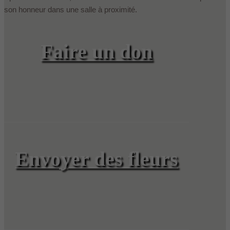
son honneur dans une salle à proximité.
Faire un don
Envoyer des fleurs