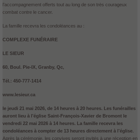
l’accompagnement offerts tout au long de son très courageux
combat contre le cancer.
La famille recevra les condoléances au :
COMPLEXE FUNÉRAIRE
LE SIEUR
60, Boul. Pie-IX, Granby, Qc,
Tél.: 450-777-1414
www.lesieur.ca
le jeudi 21 mai 2026, de 14 heures à 20 heures. Les funérailles
auront lieu à l’église Saint-François-Xavier de Bromont le
vendredi 22 mai 2026 à 14 heures. La famille recevra les
condoléances à compter de 13 heures directement à l’église.
Après la cérémonie, les convives seront invités à une réception en