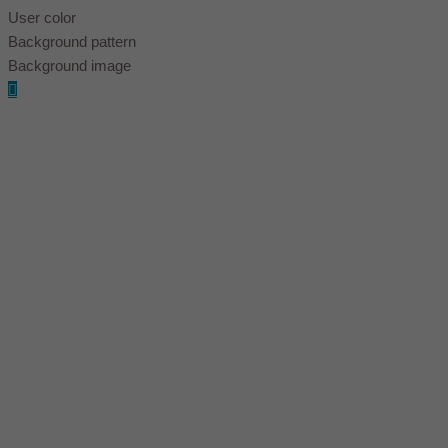
User color
Background pattern
Background image