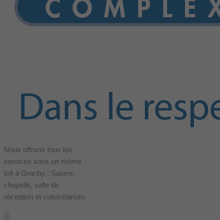
Nous offrons tous les
services sous un même
toit à Granby : Salons,
chapelle, salle de
réception et columbarium.