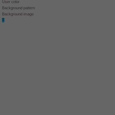
User color
Background pattern
Background image