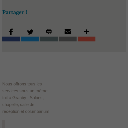
Partager !
Nous offrons tous les
services sous un même
toit à Granby : Salons,
chapelle, salle de
réception et columbarium.