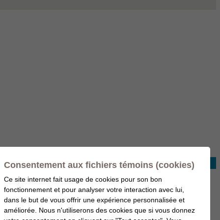
Consentement aux fichiers témoins (cookies)
Ce site internet fait usage de cookies pour son bon
fonctionnement et pour analyser votre interaction avec lui,
dans le but de vous offrir une expérience personnalisée et
améliorée. Nous n'utiliserons des cookies que si vous donnez