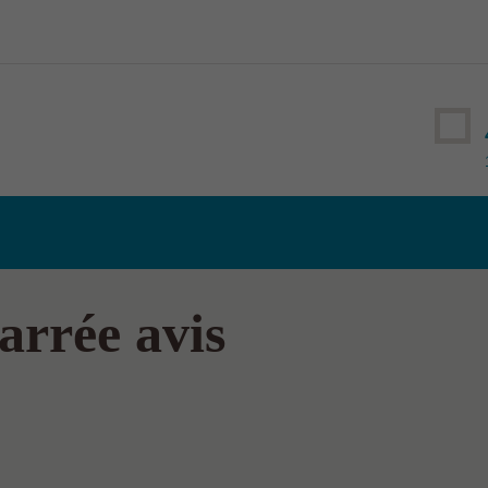
arrée avis