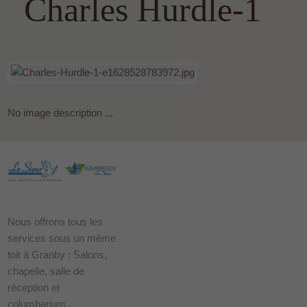
Charles Hurdle-1
No image description ...
Nous offrons tous les
services sous un même
toit à Granby : Salons,
chapelle, salle de
réception et
columbarium.