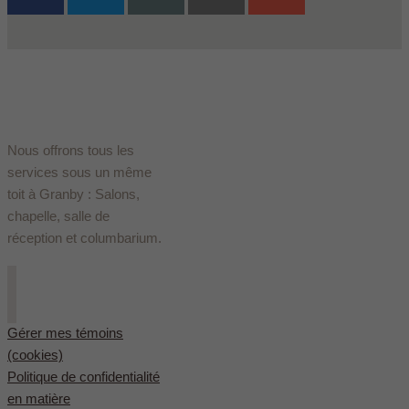
Nous offrons tous les
services sous un même
toit à Granby : Salons,
chapelle, salle de
réception et columbarium.
Gérer mes témoins
(cookies)
Politique de confidentialité
en matière