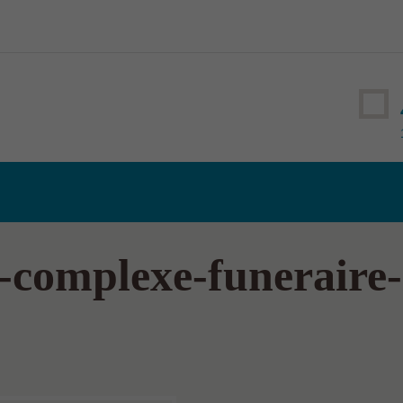
complexe-funeraire-l