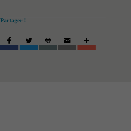
Partager !