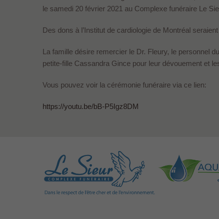
le samedi 20 février 2021 au Complexe funéraire Le Si
Des dons à l’Institut de cardiologie de Montréal seraien
La famille désire remercier le Dr. Fleury, le personnel
petite-fille Cassandra Gince pour leur dévouement et l
Vous pouvez voir la cérémonie funéraire via ce lien:
https://youtu.be/bB-P5Igz8DM