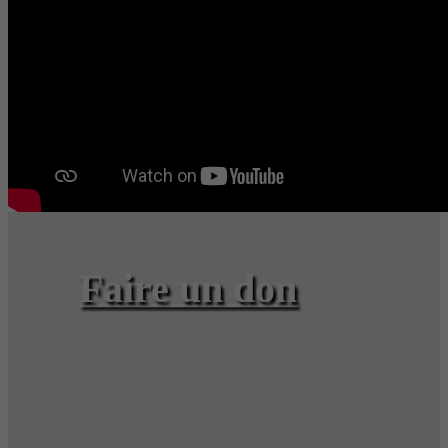
Faire un don