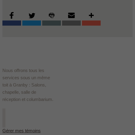
Nous offrons tous les
services sous un même
toit à Granby : Salons,
chapelle, salle de
réception et columbarium.
Gérer mes témoins