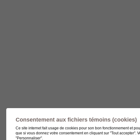
Consentement aux fichiers témoins (cookies)
Ce site internet fait usage de cookies pour son bon fonctionnement et pour
que si vous donnez votre consentement en cliquant sur "Tout accepter". 
"Personnaliser".