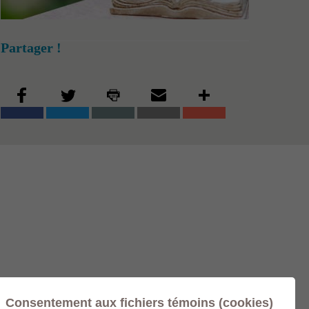
Partager !
Consentement aux fichiers témoins (cookies)