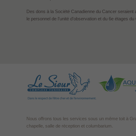
Des dons à la Société Canadienne du Cancer seraient app
le personnel de l’unité d’observation et du 6e étages 
Nous offrons tous les services sous un même toit à Gr
chapelle, salle de réception et columbarium.