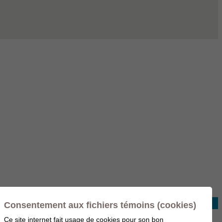
Consentement aux fichiers témoins (cookies)
Ce site internet fait usage de cookies pour son bon