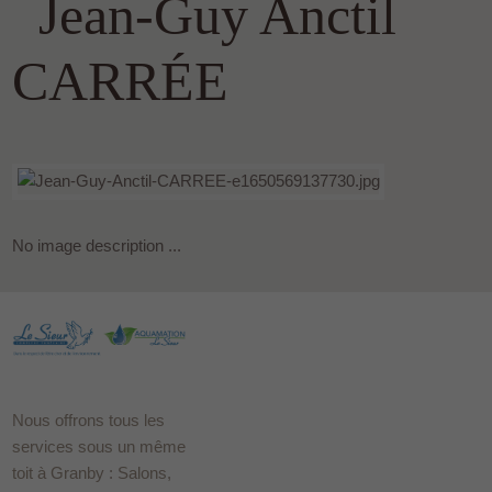
Jean-Guy Anctil
CARRÉE
No image description ...
Nous offrons tous les
services sous un même
toit à Granby : Salons,