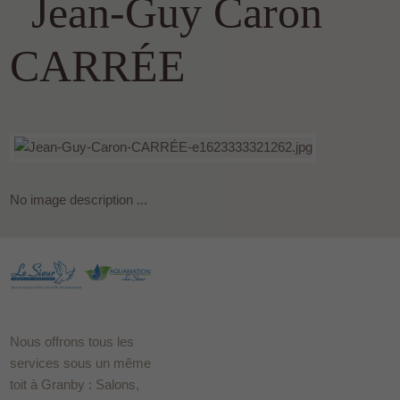
Jean-Guy Caron
CARRÉE
No image description ...
Nous offrons tous les
services sous un même
toit à Granby : Salons,