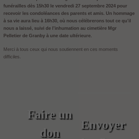
funérailles dès 15h30 le vendredi 27 septembre 2024 pour
recevoir
les condoléances des parents et amis.
Un hommage
à sa vie aura lieu
à 16h30,
où nous célébrerons tout ce qu’il
nous a laissé,
suivi de l’inhumation au cimetière Mgr
Pelletier de Granby à une date ultérieure.
Merci à tous ceux qui nous soutiennent en ces moments
difficiles.
Faire un
Envoyer
don