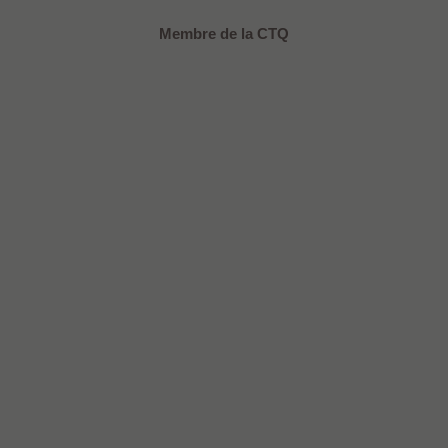
Membre de la CTQ