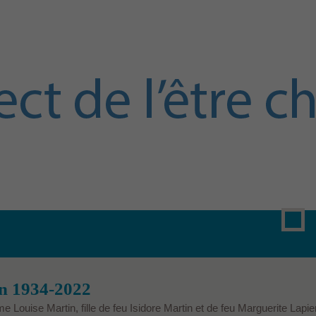
n 1934-2022
Louise Martin, fille de feu Isidore Martin et de feu Marguerite Lapi