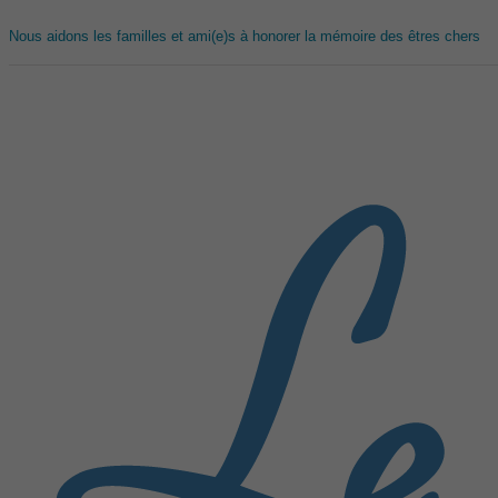
Nous aidons les familles et ami(e)s à honorer la mémoire des êtres chers