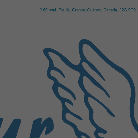
60 boul. Pie IX, Granby, Québec, Canada, J2G 9G9