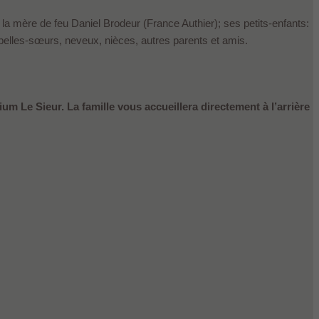
la mère de feu Daniel Brodeur (France Authier); ses petits-enfants:
 belles-sœurs, neveux, nièces, autres parents et amis.
um Le Sieur. La famille vous accueillera directement à l’arrière