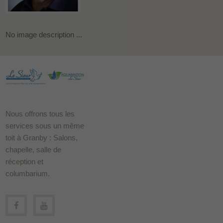
No image description ...
Nous offrons tous les
services sous un même
toit à Granby : Salons,
chapelle, salle de
réception et
columbarium.