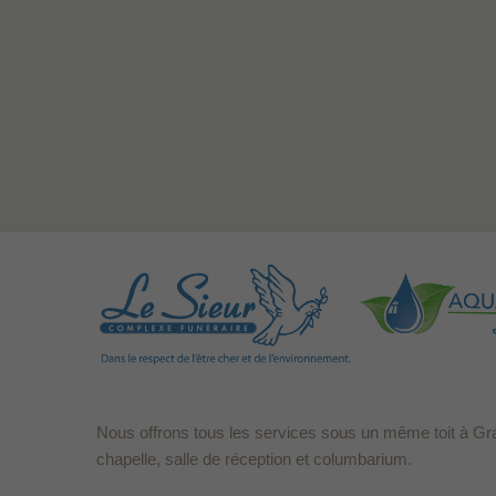
Nous offrons tous les services sous un même toit à Gr
chapelle, salle de réception et columbarium.