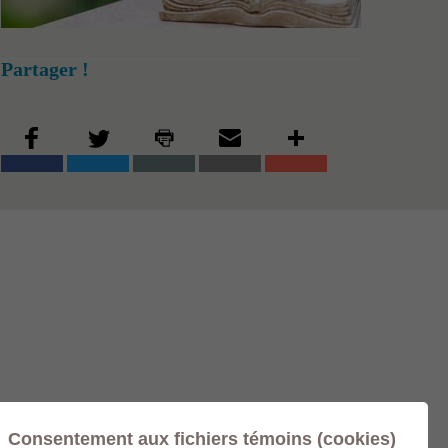
Partager !
Consentement aux fichiers témoins (cookies)