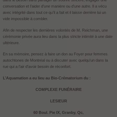
conversation et l’aider d’une manière ou d’une autre. Il a vécu
avec intégrité dans tout ce qu’il a fait et il laisse derrière lui un
vide impossible à combler.
Afin de respecter les dernières volontés de M. Reichman, une
cérémonie privée aura lieu dans la plus stricte intimité à une date
ultérieure.
En sa mémoire, pensez à faire un don au Foyer pour femmes
autochtones de Montréal ou à discuter avec quelqu’un dans la
rue qui a l’air d’avoir besoin de réconfort.
L’Aquamation a eu lieu au Bio-Crématorium du :
COMPLEXE FUNÉRAIRE
LESIEUR
60 Boul. Pie IX, Granby, Qc,