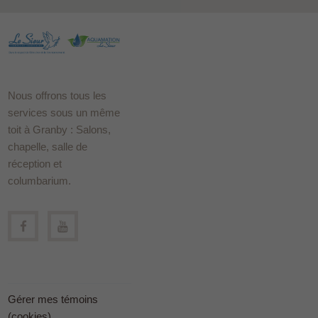
Nous offrons tous les
services sous un même
toit à Granby : Salons,
chapelle, salle de
réception et
columbarium.
Gérer mes témoins
(cookies)