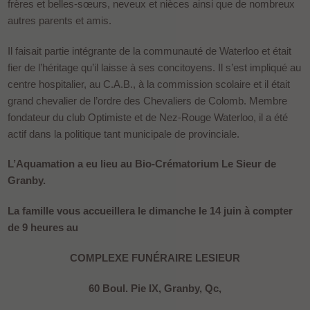
frères et belles-sœurs, neveux et nièces ainsi que de nombreux
autres parents et amis.
Il faisait partie intégrante de la communauté de Waterloo et était
fier de l’héritage qu’il laisse à ses concitoyens. Il s’est impliqué au
centre hospitalier, au C.A.B., à la commission scolaire et il était
grand chevalier de l’ordre des Chevaliers de Colomb. Membre
fondateur du club Optimiste et de Nez-Rouge Waterloo, il a été
actif dans la politique tant municipale de provinciale.
L’Aquamation a eu lieu au Bio-Crématorium Le Sieur de
Granby.
La famille vous accueillera le dimanche le 14 juin à compter
de 9 heures au
COMPLEXE FUNÉRAIRE LESIEUR
60 Boul. Pie IX, Granby, Qc,