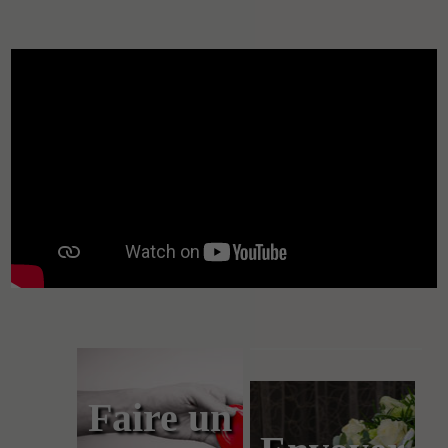
Faire un