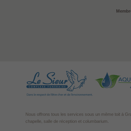
Membre
Nous offrons tous les services sous un même toit à Gr
chapelle, salle de réception et columbarium.