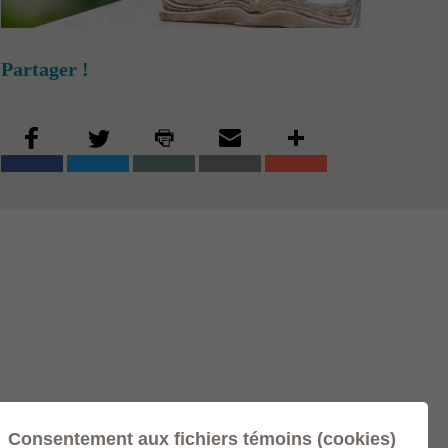
Partager !
Consentement aux fichiers témoins (cookies)