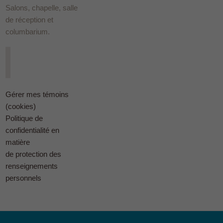
Salons, chapelle, salle
de réception et
columbarium.
Gérer mes témoins
(cookies)
Politique de
confidentialité en
matière
de protection des
renseignements
personnels