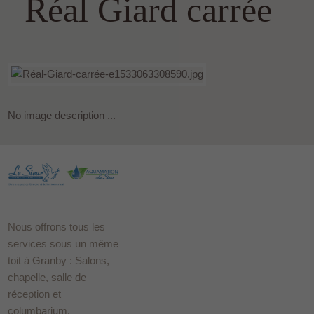
Réal Giard carrée
No image description ...
Nous offrons tous les
services sous un même
toit à Granby : Salons,
chapelle, salle de
réception et
columbarium.